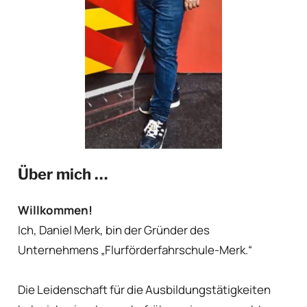
Über mich …
Willkommen!
Ich, Daniel Merk, bin der Gründer des
Unternehmens „Flurförderfahrschule-Merk.“
Die Leidenschaft für die Ausbildungstätigkeiten