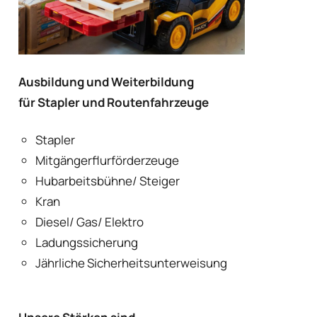
Ausbildung und Weiterbildung
für Stapler und Routenfahrzeuge
Stapler
Mitgängerflurförderzeuge
Hubarbeitsbühne/ Steiger
Kran
Diesel/ Gas/ Elektro
Ladungssicherung
Jährliche Sicherheitsunterweisung