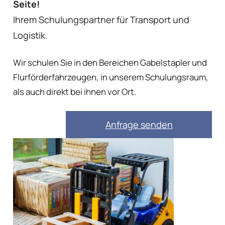
Seite!
Ihrem Schulungspartner für Transport und
Logistik.
Wir schulen Sie in den Bereichen Gabelstapler und
Flurförderfahrzeugen, in unserem Schulungsraum,
als auch direkt bei ihnen vor Ort.
Anfrage senden