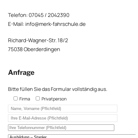
Telefon: 07045 / 2042390
E-Mail: info@merk-fahrschule.de
Richard-Wagner-Str. 18/2
75038 Oberderdingen
Anfrage
Bitte füllen Sie das Formular vollständig aus.
Firma
Privatperson