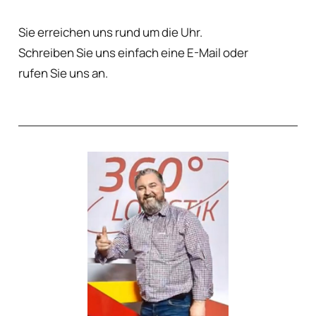
Sie erreichen uns rund um die Uhr.
Schreiben Sie uns einfach eine E-Mail oder
rufen Sie uns an.