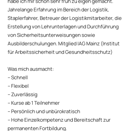
habe ich mir schon sehr früh zu eigen gemacht.
Jahrelange Erfahrung im Bereich der Logistik,
Staplerfahrer, Betreuer der Logistikmitarbeiter, die
Erstellung von Lehrunterlagen und Durchführung
von Sicherheitsunterweisungen sowie
Ausbilderschulungen. Mitglied IAG Mainz (Institut
für Arbeitssicherheit und Gesundheitsschutz)
Was mich ausmacht:
– Schnell
– Flexibel
– Zuverlässig
– Kurse ab 1 Teilnehmer
– Persönlich und unbürokratisch
– Hohe Einzelkompetenz und Bereitschaft zur
permanenten Fortbildung.