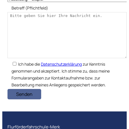
Betreff (Pflichtfeld)
Ich habe die
Datenschutzerklärung
zur Kenntnis
genommen und akzeptiert. Ich stimme zu, dass meine
Formularangaben zur Kontaktaufnahme bzw. zur
Bearbeitung meines Anliegens gespeichert werden.
Senden
Flurförderfahrschule-Merk