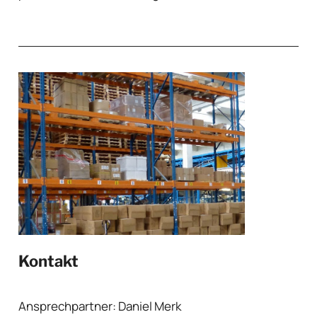
Kontakt
Ansprechpartner: Daniel Merk