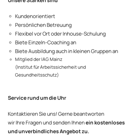
Unsere Stärken sind
Kundenorientiert
Persönlichen Betreuung
Flexibel vor Ort oder Inhouse-Schulung
Biete Einzeln-Coaching an
Biete Ausbildung auch in kleinen Gruppen an
Mitglied der IAG Mainz
(Institut für Arbeitssicherheit und
Gesundheitsschutz)
Service rund um die Uhr
Kontaktieren Sie uns! Gerne beantworten
wir Ihre Fragen und senden Ihnen
ein kostenloses
und unverbindliches Angebot
zu.