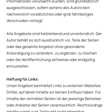
Informationen verursacht wurden, sind grundsätzlich
ausgeschlossen, sofern seitens des Autors kein
nachweislich vorsätzliches oder grob fahrlässiges
Verschulden vorliegt.
Alle Angebote sind freibleibend und unverbindlich. Der
Autor behält es sich ausdrücklich vor, Teile der Seiten
oder das gesamte Angebot ohne gesonderte
Ankündigung zu verändern, zu ergänzen, zu löschen
oder die Veröffentlichung zeitweise oder endgültig
einzustellen.
Haftung für Links:
Unser Angebot beinhaltet Links zu externen Websites
Dritter, auf deren Inhalte wir keinen Einfluss haben. Für
Inhalte der verlinkten Seiten ist der jeweilige Betreiber
oder Anbieter der Seiten verantwortlich. Rechtswidrige
Inhalte waren zum Zeitpunkt nicht erkennbar.