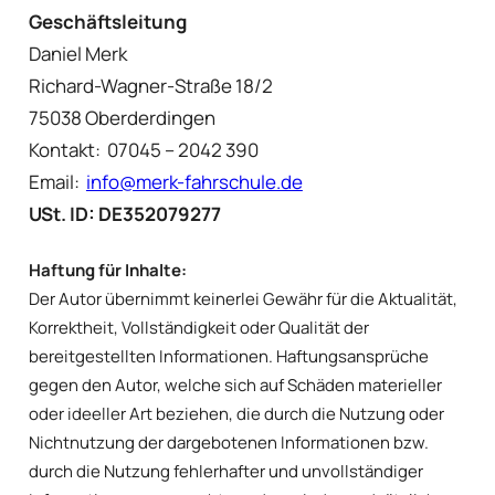
Geschäftsleitung
Daniel Merk
Richard-Wagner-Straße 18/2
75038 Oberderdingen
Kontakt: 07045 – 2042 390
Email:
info@merk-fahrschule.de
USt. ID: DE352079277
Haftung für Inhalte:
Der Autor übernimmt keinerlei Gewähr für die Aktualität,
Korrektheit, Vollständigkeit oder Qualität der
bereitgestellten Informationen. Haftungsansprüche
gegen den Autor, welche sich auf Schäden materieller
oder ideeller Art beziehen, die durch die Nutzung oder
Nichtnutzung der dargebotenen Informationen bzw.
durch die Nutzung fehlerhafter und unvollständiger