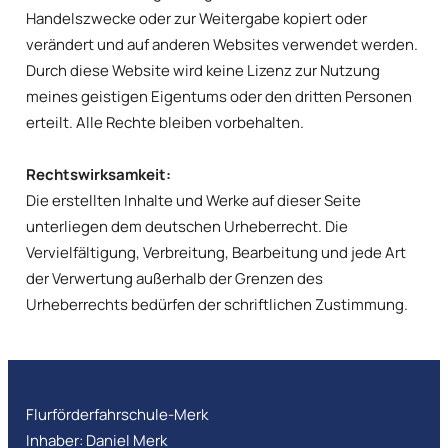
Handelszwecke oder zur Weitergabe kopiert oder
verändert und auf anderen Websites verwendet werden.
Durch diese Website wird keine Lizenz zur Nutzung
meines geistigen Eigentums oder den dritten Personen
erteilt. Alle Rechte bleiben vorbehalten.
Rechtswirksamkeit:
Die erstellten Inhalte und Werke auf dieser Seite
unterliegen dem deutschen Urheberrecht. Die
Vervielfältigung, Verbreitung, Bearbeitung und jede Art
der Verwertung außerhalb der Grenzen des
Urheberrechts bedürfen der schriftlichen Zustimmung.
Flurförderfahrschule-Merk
Inhaber: Daniel Merk