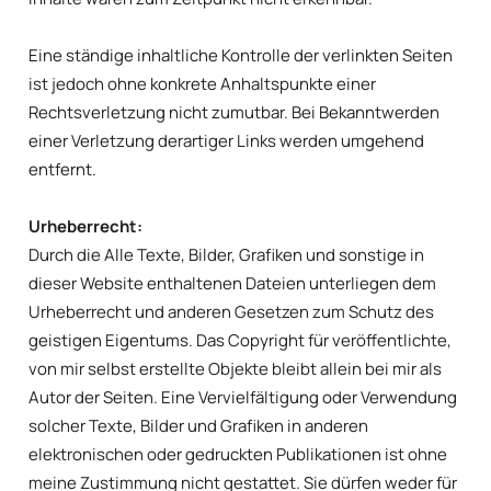
Eine ständige inhaltliche Kontrolle der verlinkten Seiten
ist jedoch ohne konkrete Anhaltspunkte einer
Rechtsverletzung nicht zumutbar. Bei Bekanntwerden
einer Verletzung derartiger Links werden umgehend
entfernt.
Urheberrecht:
Durch die Alle Texte, Bilder, Grafiken und sonstige in
dieser Website enthaltenen Dateien unterliegen dem
Urheberrecht und anderen Gesetzen zum Schutz des
geistigen Eigentums. Das Copyright für veröffentlichte,
von mir selbst erstellte Objekte bleibt allein bei mir als
Autor der Seiten. Eine Vervielfältigung oder Verwendung
solcher Texte, Bilder und Grafiken in anderen
elektronischen oder gedruckten Publikationen ist ohne
meine Zustimmung nicht gestattet. Sie dürfen weder für